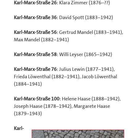
Karl-Marx-Straße 26
: Klara Zimmer (1876–??)
Karl-Marx-Straße 36
: David Spott (1883–1942)
Karl-Marx-Straße 56
: Gertrud Mandel (1883–1941),
Max Mandel (1882–1941)
Karl-Marx-Straße 58
: Willi Leyser (1865–1942)
Karl-Marx-Straße 76
: Julius Lewin (1877–1941),
Frieda Löwenthal (1882–1941), Jacob Löwenthal
(1884–1941)
Karl-Marx-Straße 100
: Helene Haase (1888–1942),
Joseph Haase (1878–1942), Margarete Haase
(1879–1943)
Karl-