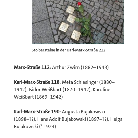
Stolpersteine in der Karl-Marx-Straße 212
Marx-Straße 112
: Arthur Zwirn (1882–1943)
Karl-Marx-Straße 118
: Meta Schlesinger (1880–
1942), Isidor Weißbart (1870–1942), Karoline
Weißbart (1869–1942)
Karl-Marx-Straße 190
: Augusta Bujakowski
(1898–??), Hans Adolf Bujakowski (1897–??), Helga
Bujakowski (* 1924)