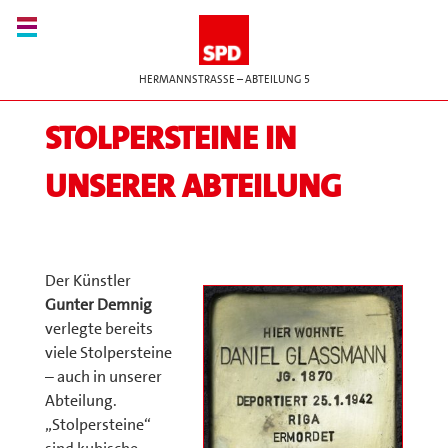
HERMANNSTRASSE – ABTEILUNG 5
STOLPERSTEINE IN
UNSERER ABTEILUNG
Der Künstler
Gunter Demnig
verlegte bereits
viele Stolpersteine
– auch in unserer
Abteilung.
„Stolpersteine“