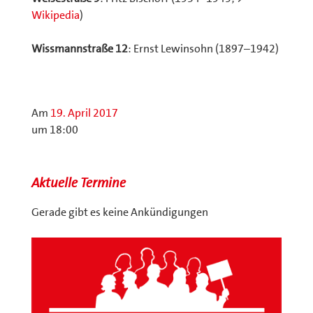
Wikipedia
)
Wissmannstraße 12
: Ernst Lewinsohn (1897–1942)
Am
19. April 2017
um 18:00
Aktuelle Termine
Gerade gibt es keine Ankündigungen